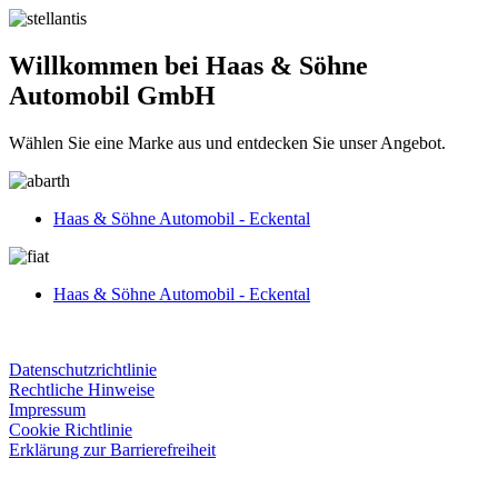
Willkommen bei Haas & Söhne
Automobil GmbH
Wählen Sie eine Marke aus und entdecken Sie unser Angebot.
Haas & Söhne Automobil - Eckental
Haas & Söhne Automobil - Eckental
Datenschutzrichtlinie
Rechtliche Hinweise
Impressum
Cookie Richtlinie
Erklärung zur Barrierefreiheit